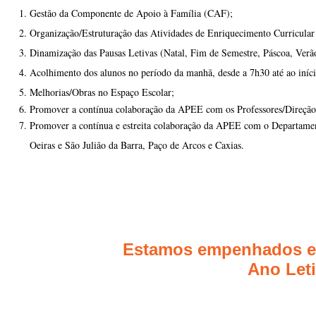
Gestão da Componente de Apoio à Família (CAF);
Organização/Estruturação das Atividades de Enriquecimento Curricular
Dinamização das Pausas Letivas (Natal, Fim de Semestre, Páscoa, Verã
Acolhimento dos alunos no período da manhã, desde a 7h30 até ao iníci
Melhorias/Obras no Espaço Escolar;
Promover a contínua colaboração da APEE com os Professores/Direção d
Promover a contínua e estreita colaboração da APEE com o Departame
Oeiras e São Julião da Barra, Paço de Arcos e Caxias.
Estamos empenhados em
Ano Leti